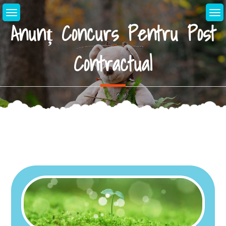
Anunț Concurs Pentru Post
Contractual