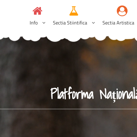
Info
Sectia Stiintifica
Sectia Artistica
Platforma Națion