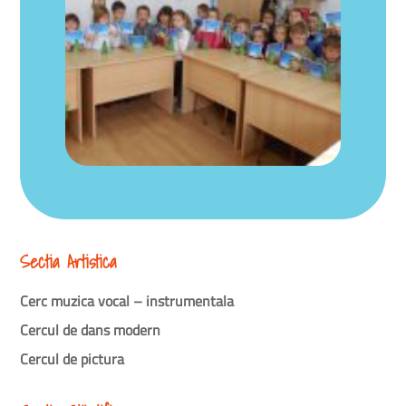
Sectia Artistica
Cerc muzica vocal – instrumentala
Cercul de dans modern
Cercul de pictura