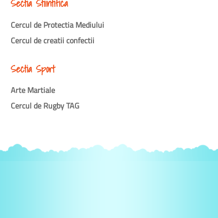
Sectia Stiintifica
Cercul de Protectia Mediului
Cercul de creatii confectii
Sectia Sport
Arte Martiale
Cercul de Rugby TAG