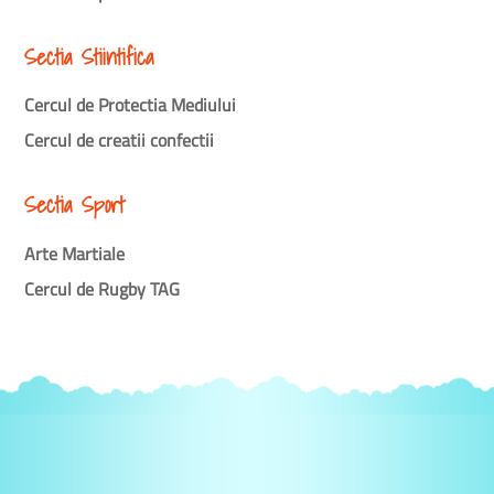
Sectia Stiintifica
Cercul de Protectia Mediului
Cercul de creatii confectii
Sectia Sport
Arte Martiale
Cercul de Rugby TAG