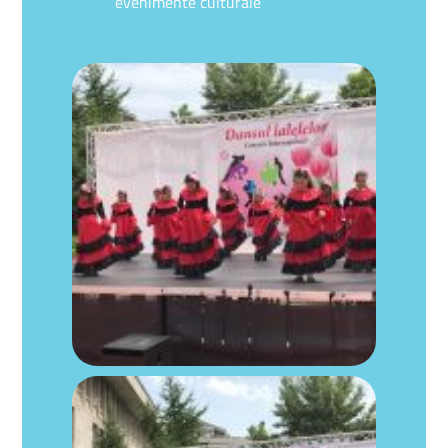
evenimente culturale