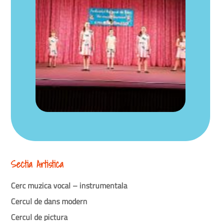
Sectia Artistica
Cerc muzica vocal – instrumentala
Cercul de dans modern
Cercul de pictura