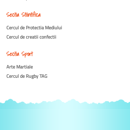
Sectia Stiintifica
Cercul de Protectia Mediului
Cercul de creatii confectii
Sectia Sport
Arte Martiale
Cercul de Rugby TAG